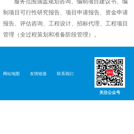
服务范围涵盖规划咨询、编制项目建议书、编
制项目可行性研究报告、项目申请报告、资金申请
新闻中
报告、评估咨询、工程设计、招标代理、工程项目
管理（全过程策划和准备阶段管理）
。
规划
咨询
网站地图
友情链接
联系我们
勘察
设计
关注公众号
监理
科研
项目管